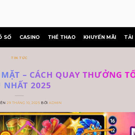
Ổ SỐ
CASINO
THỂ THAO
KHUYẾN MÃI
TẢI
TIN TỨC
 MẶT – CÁCH QUAY THƯỞNG T
 NHẤT 2025
RÊN
29 THÁNG 10, 2025
BỞI
ADMIN