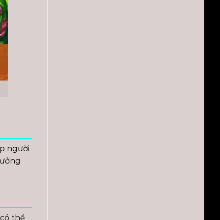
úp người
thưởng
 có thể