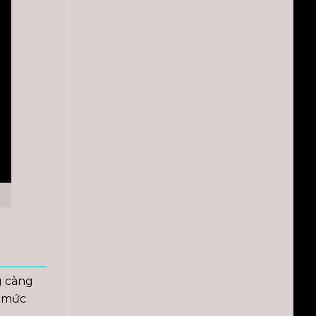
g càng
u mức