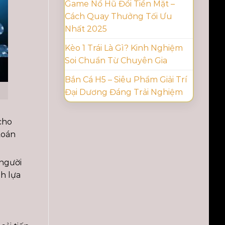
Game Nổ Hũ Đổi Tiền Mặt –
Cách Quay Thưởng Tối Ưu
Nhất 2025
Kèo 1 Trái Là Gì? Kinh Nghiệm
Soi Chuẩn Từ Chuyên Gia
Bắn Cá H5 – Siêu Phẩm Giải Trí
Đại Dương Đáng Trải Nghiệm
cho
toán
 người
nh lựa