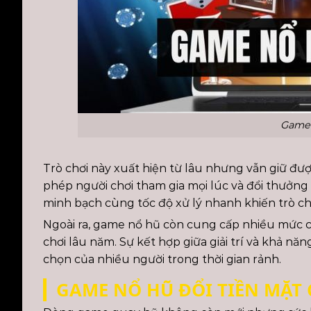
Game 
Trò chơi này xuất hiện từ lâu nhưng vẫn giữ đ
phép người chơi tham gia mọi lúc và đổi thưởng 
minh bạch cùng tốc độ xử lý nhanh khiến trò chơ
Ngoài ra, game nổ hũ còn cung cấp nhiều mức cư
chơi lâu năm. Sự kết hợp giữa giải trí và khả năn
chọn của nhiều người trong thời gian rảnh.
GAME NỔ HŨ ĐỔI TIỀN MẶT 