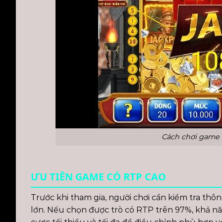
Cách chơi game 
ƯU TIÊN GAME CÓ RTP CAO
Trước khi tham gia, người chơi cần kiểm tra thô
lớn. Nếu chọn được trò có RTP trên 97%, khả nă