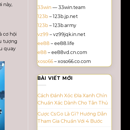
i này,
33win
— 33win.team
123b
– 123b.jp.net
123b
– 123b.army
à cơ hội
vz99
– vz99jqk.in.net
ểu tượng
ee88
– ee88.life
ếu quay
e88
– ee88vd.cn.com
xoso66
– xoso66.co.com
BÀI VIẾT MỚI
Cách Đánh Xóc Đĩa Xanh Chín
Chuẩn Xác Dành Cho Tân Thủ
Cược Cs:Go Là Gì? Hướng Dẫn
Tham Gia Chuẩn Với 4 Bước