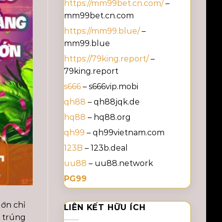
https://mm99bet.cn.com/
–
mm99bet.cn.com
https://mm99.blue/
–
mm99.blue
https://79king.report/
–
79king.report
s666
– s666vip.mobi
qh88
– qh88jqk.de
hq88
– hq88.org
qh99
– qh99vietnam.com
123B
– 123b.deal
uu88
– uu88.network
PG99
lớn chỉ
LIÊN KẾT HỮU ÍCH
n trúng