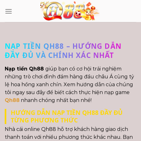
Chuyển
đến
nội
dung
NẠP TIỀN QH88 – HƯỚNG DẪN
ĐẦY ĐỦ VÀ CHÍNH XÁC NHẤT
Nạp tiền Qh88
giúp bạn có cơ hội trải nghiệm
những trò chơi đình đám hàng đầu châu Á cùng tỷ
lệ hoa hồng xanh chín. Xem hướng dẫn của chúng
tôi ngay sau đây để biết cách thực hiện nạp game
Qh88
nhanh chóng nhất bạn nhé!
HƯỚNG DẪN NẠP TIỀN QH88 ĐẦY ĐỦ
TỪNG PHƯƠNG THỨC
Nhà cái online Qh88 hỗ trợ khách hàng giao dịch
thanh toán với nhiều phương thức khác nhau. Bạn