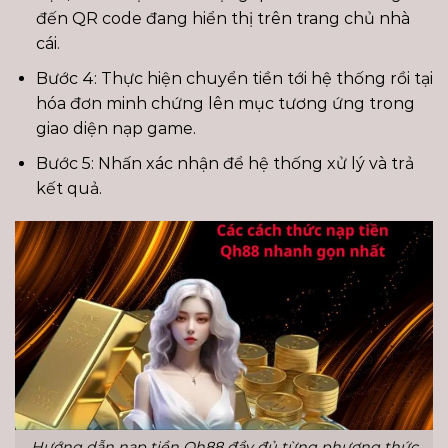
đến QR code đang hiển thị trên trang chủ nhà
cái.
Bước 4: Thực hiện chuyển tiền tới hệ thống rồi tại
hóa đơn minh chứng lên mục tương ứng trong
giao diện nạp game.
Bước 5: Nhấn xác nhận để hệ thống xử lý và trả
kết quả.
Hướng dẫn nạp tiền Qh88 đầy đủ từng phương thức